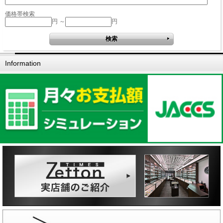
価格帯検索
円 ～
円
Information