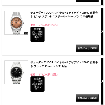
チューダー TUDOR ロイヤル 41 デイデイト 28600 自動巻
き ピンク ステンレススチール 41mm メンズ 未使用品
価格： 278,000円(税込)
在庫切
れ ※価
格は前回
価格で
す。
チューダー TUDOR ロイヤル 41 デイデイト 28600 自動巻
き ブラック 41mm メンズ 新品
価格： 378,000円(税込)
在庫切
れ ※価
格は前回
価格で
す。