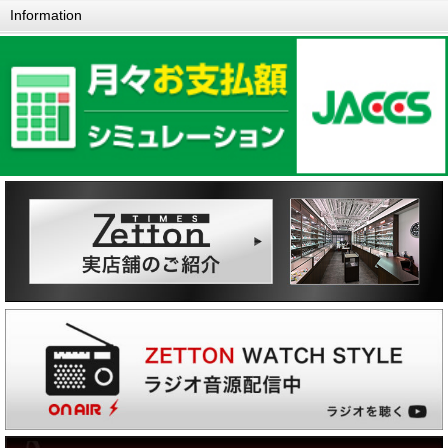
Information