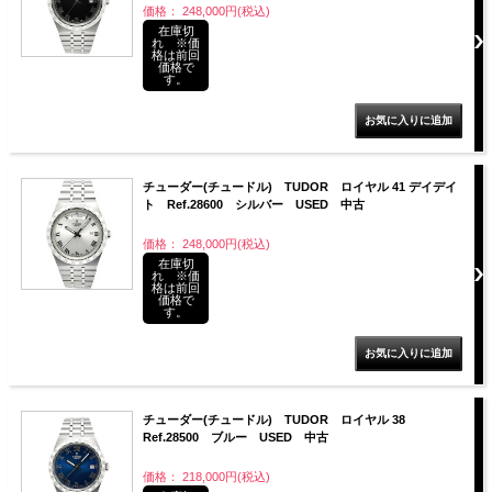
価格： 248,000円(税込)
在庫切
れ ※価
格は前回
価格で
す。
チューダー(チュードル) TUDOR ロイヤル 41 デイデイ
ト Ref.28600 シルバー USED 中古
価格： 248,000円(税込)
在庫切
れ ※価
格は前回
価格で
す。
チューダー(チュードル) TUDOR ロイヤル 38
Ref.28500 ブルー USED 中古
価格： 218,000円(税込)