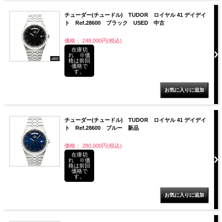
チューダー(チュードル) TUDOR ロイヤル 41 デイデイ
ト Ref.28600 ブラック USED 中古
価格： 248,000円(税込)
在庫切
れ ※価
格は前回
価格で
す。
チューダー(チュードル) TUDOR ロイヤル 41 デイデイ
ト Ref.28600 ブルー 新品
価格： 280,000円(税込)
在庫切
れ ※価
格は前回
価格で
す。