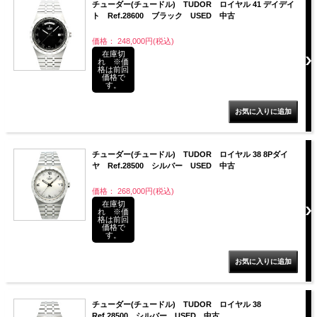
チューダー(チュードル) TUDOR ロイヤル 41 デイデイ
ト Ref.28600 ブラック USED 中古
価格： 248,000円(税込)
在庫切
れ ※価
格は前回
価格で
す。
チューダー(チュードル) TUDOR ロイヤル 38 8Pダイ
ヤ Ref.28500 シルバー USED 中古
価格： 268,000円(税込)
在庫切
れ ※価
格は前回
価格で
す。
チューダー(チュードル) TUDOR ロイヤル 38
Ref.28500 シルバー USED 中古