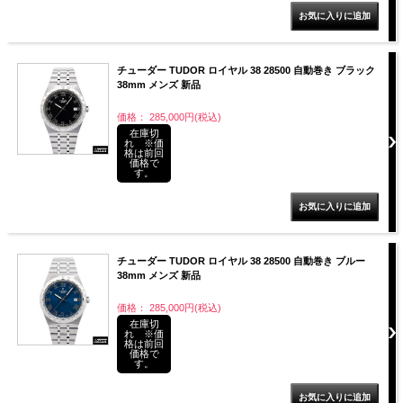
チューダー TUDOR ロイヤル 38 28500 自動巻き ブラック
38mm メンズ 新品
価格： 285,000円(税込)
在庫切
れ ※価
格は前回
価格で
す。
チューダー TUDOR ロイヤル 38 28500 自動巻き ブルー
38mm メンズ 新品
価格： 285,000円(税込)
在庫切
れ ※価
格は前回
価格で
す。