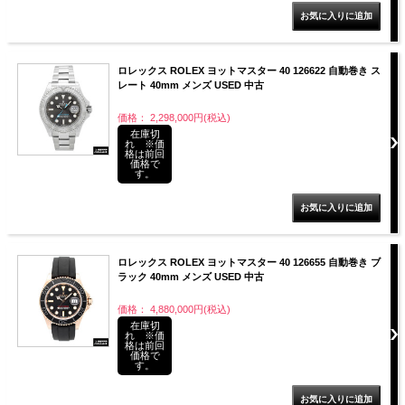
ロレックス ROLEX ヨットマスター 40 126622 自動巻き ス
レート 40mm メンズ USED 中古
価格： 2,298,000円(税込)
在庫切
れ ※価
格は前回
価格で
す。
ロレックス ROLEX ヨットマスター 40 126655 自動巻き ブ
ラック 40mm メンズ USED 中古
価格： 4,880,000円(税込)
在庫切
れ ※価
格は前回
価格で
す。