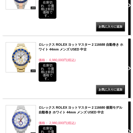
在庫切
れ ※価
格は前回
価格で
す。
ロレックス ROLEX ヨットマスター 2 116688 自動巻き ホ
ワイト 44mm メンズ USED 中古
価格： 6,980,000円(税込)
在庫切
れ ※価
格は前回
価格で
す。
ロレックス ROLEX ヨットマスター 2 116680 後期モデル
自動巻き ホワイト 44mm メンズ USED 中古
価格： 2,980,000円(税込)
在庫切
れ ※価