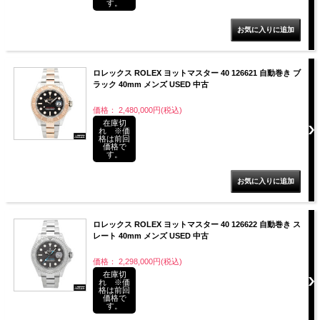
す。
ロレックス ROLEX ヨットマスター 40 126621 自動巻き ブ
ラック 40mm メンズ USED 中古
価格： 2,480,000円(税込)
在庫切
れ ※価
格は前回
価格で
す。
ロレックス ROLEX ヨットマスター 40 126622 自動巻き ス
レート 40mm メンズ USED 中古
価格： 2,298,000円(税込)
在庫切
れ ※価
格は前回
価格で
す。