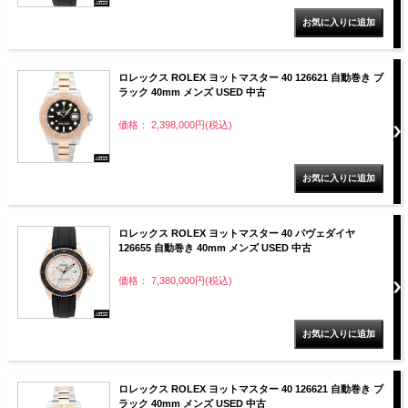
ロレックス ROLEX ヨットマスター 40 126621 自動巻き ブ
ラック 40mm メンズ USED 中古
価格： 2,398,000円(税込)
ロレックス ROLEX ヨットマスター 40 パヴェダイヤ
126655 自動巻き 40mm メンズ USED 中古
価格： 7,380,000円(税込)
ロレックス ROLEX ヨットマスター 40 126621 自動巻き ブ
ラック 40mm メンズ USED 中古