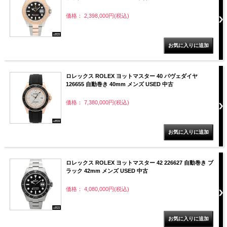
価格： 2,398,000円(税込)
ロレックス ROLEX ヨットマスター 40 パヴェダイヤ
126655 自動巻き 40mm メンズ USED 中古
価格： 7,380,000円(税込)
ロレックス ROLEX ヨットマスター 42 226627 自動巻き ブ
ラック 42mm メンズ USED 中古
価格： 4,080,000円(税込)