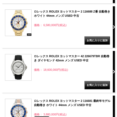
ロレックス ROLEX ヨットマスター 2 116688 Z番 自動巻き
ホワイト 44mm メンズ USED 中古
価格： 6,580,000円(税込)
ロレックス ROLEX ヨットマスター 42 226679TBR 自動巻
き ダイヤモンド 42mm メンズ USED 中古
価格： 18,600,000円(税込)
ロレックス ROLEX ヨットマスター 2 116681 最終年モデル
自動巻き ホワイト 44mm メンズ USED 中古
価格： 3,880,000円(税込)