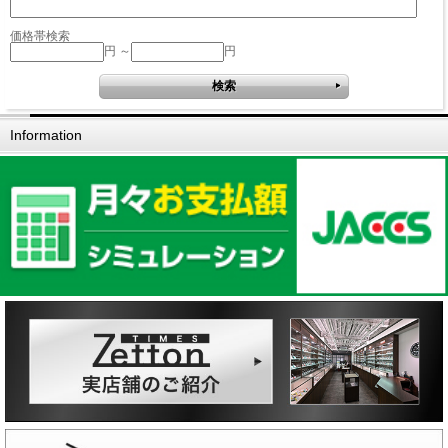
価格帯検索
円 ～
円
Information