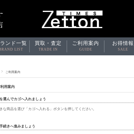
ランド一覧
買取・査定
ご利用案内
お得情報
BRAND LIST
TRADE IN
GUIDE
SALE
ご利用案内
ご利用案内
を選んでカゴへ入れましょう
きな商品を選び「カゴへ入れる」ボタンを押してください。
手続きへ進みましょう