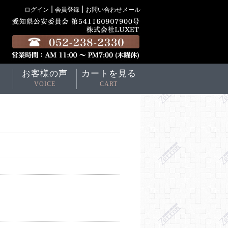
|
|
ログイン
会員登録
お問い合わせメール
お客様の声
カートを見る
VOICE
CART