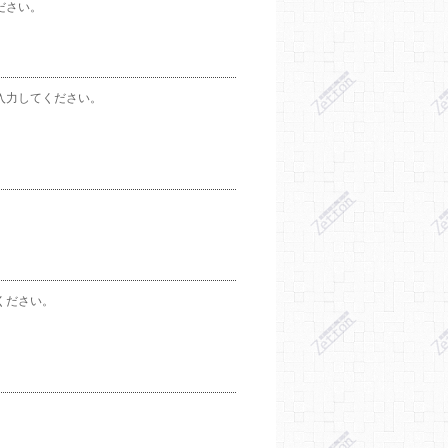
ださい。
入力してください。
ください。