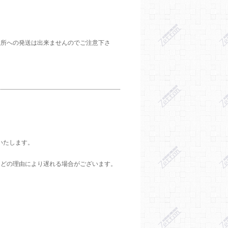
住所への発送は出来ませんのでご注意下さ
いたします。
などの理由により遅れる場合がございます。