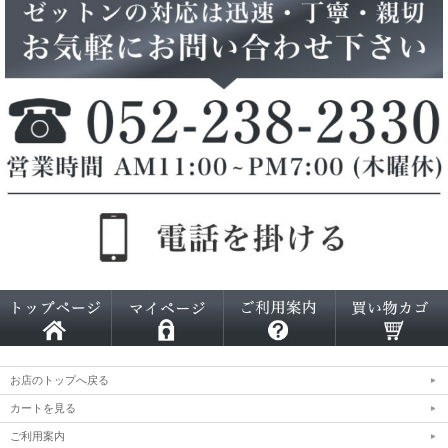
お店のトップへ戻る
カートを見る
ご利用案内