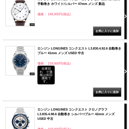
手動巻き ホワイト/シルバー 47mm メンズ 新品
価格： 148,000円(税込)
ロンジン LONGINES コンクエスト L3.830.4.92.6 自動巻き
ブルー 41mm メンズ USED 中古
価格： 218,000円(税込)
在庫切
れ ※価
格は前回
価格で
す。
ロンジン LONGINES コンクエスト クロノグラフ
L3.835.4.98.6 自動巻き シルバー/ブルー 42mm メンズ
USED 中古
価格： 418,000円(税込)