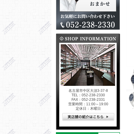
名古屋市中区大須3-37-8
TEL：052-238-2330
FAX：052-238-2331
営業時間：11:00～19:00
定休日：木曜日