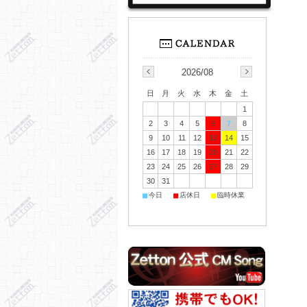
2026/08
日
月
火
水
木
金
土
1
2
3
4
5
6
7
8
9
10
11
12
13
14
15
16
17
18
19
20
21
22
23
24
25
26
27
28
29
30
31
■
■
■
今日
店休日
臨時休業