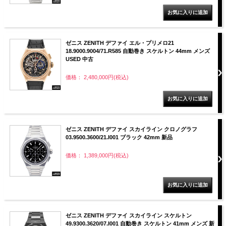
ゼニス ZENITH デファイ エル・プリメロ21
18.9000.9004/71.R585 自動巻き スケルトン 44mm メンズ
USED 中古
価格： 2,480,000円(税込)
ゼニス ZENITH デファイ スカイライン クロノグラフ
03.9500.3600/21.I001 ブラック 42mm 新品
価格： 1,389,000円(税込)
ゼニス ZENITH デファイ スカイライン スケルトン
49.9300.3620/07.I001 自動巻き スケルトン 41mm メンズ 新