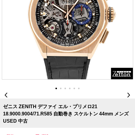
ゼニス ZENITH デファイ エル・プリメロ21
18.9000.9004/71.R585 自動巻き スケルトン 44mm メンズ
USED 中古