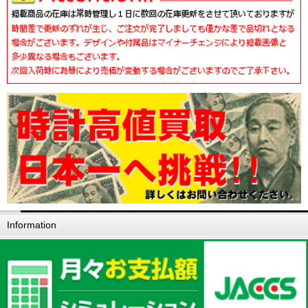
Information