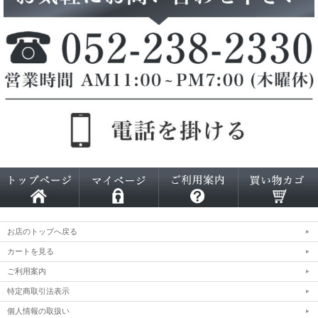
お店のトップへ戻る
カートを見る
ご利用案内
特定商取引法表示
個人情報の取扱い