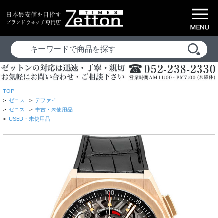
TOP
>
ゼニス
>
デファイ
>
ゼニス
>
中古・未使用品
>
USED・未使用品