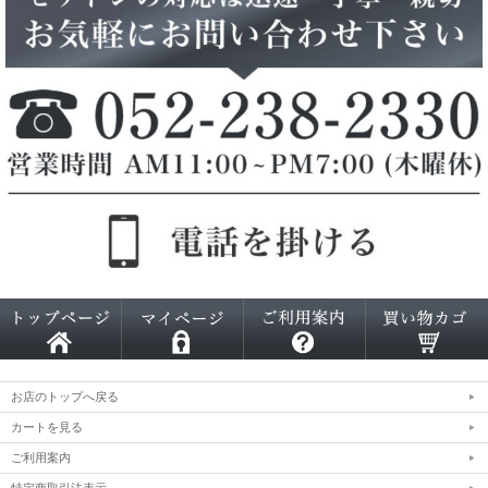
お店のトップへ戻る
カートを見る
ご利用案内