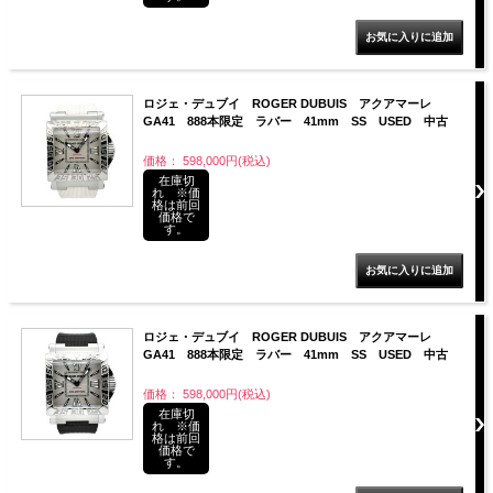
ロジェ・デュブイ ROGER DUBUIS アクアマーレ
GA41 888本限定 ラバー 41mm SS USED 中古
価格： 598,000円(税込)
在庫切
れ ※価
格は前回
価格で
す。
ロジェ・デュブイ ROGER DUBUIS アクアマーレ
GA41 888本限定 ラバー 41mm SS USED 中古
価格： 598,000円(税込)
在庫切
れ ※価
格は前回
価格で
す。