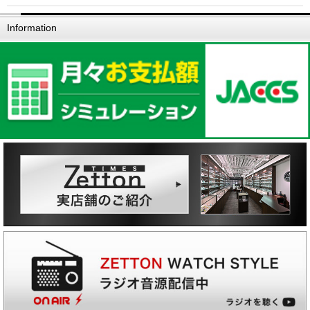
Information