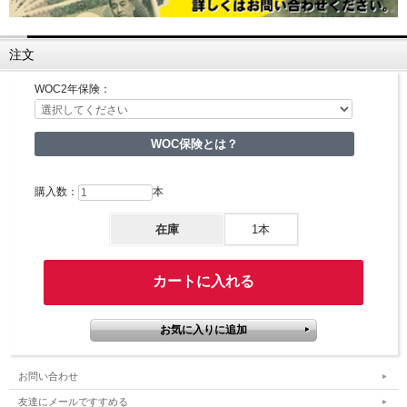
注文
WOC2年保険：
WOC保険とは？
購入数：
本
在庫
1本
お問い合わせ
友達にメールですすめる