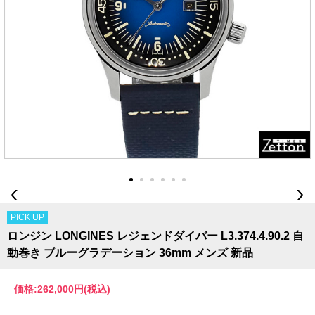
PICK UP
ロンジン LONGINES レジェンドダイバー L3.374.4.90.2 自
動巻き ブルーグラデーション 36mm メンズ 新品
価格:
262,000円
(税込)