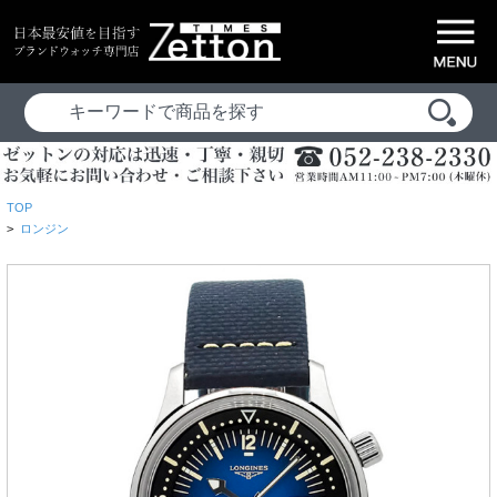
TOP
>
ロンジン