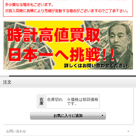
注文
在
在庫切れ ※価格は前回価格
庫
です。
お問い合わせ