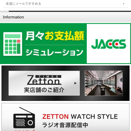
友達にメールですすめる
Information