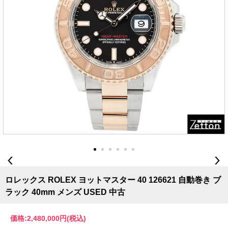
ロレックス ROLEX ヨットマスター 40 126621 自動巻き ブ
ラック 40mm メンズ USED 中古
価格:
2,480,000円
(税込)