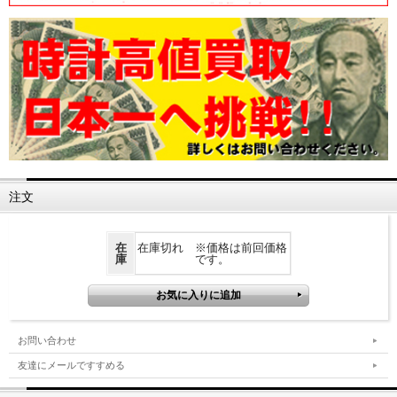
注文
在
在庫切れ ※価格は前回価格
庫
です。
お問い合わせ
友達にメールですすめる