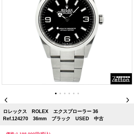
ロレックス ROLEX エクスプローラー 36
Ref.124270 36mm ブラック USED 中古
価格:
1,198,000円
(税込)