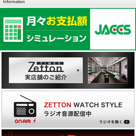
Information