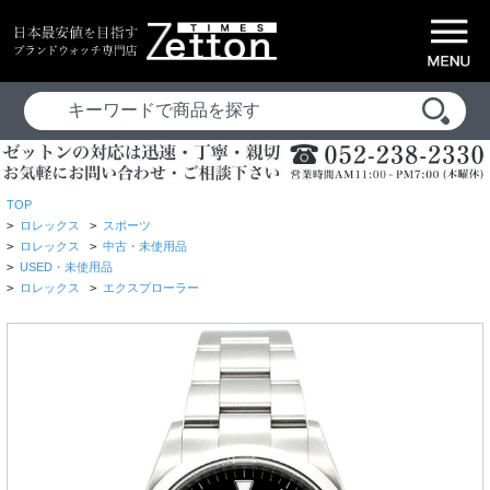
TOP
>
ロレックス
>
スポーツ
>
ロレックス
>
中古・未使用品
>
USED・未使用品
>
ロレックス
>
エクスプローラー