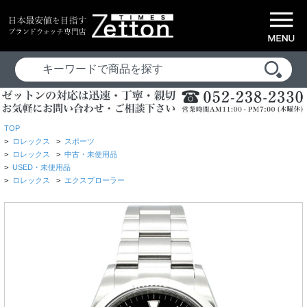
TOP
>
ロレックス
>
スポーツ
>
ロレックス
>
中古・未使用品
>
USED・未使用品
>
ロレックス
>
エクスプローラー