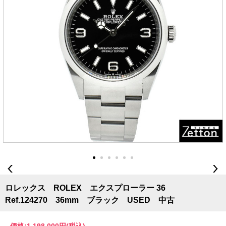
ロレックス ROLEX エクスプローラー 36
Ref.124270 36mm ブラック USED 中古
価格:
1,198,000円
(税込)