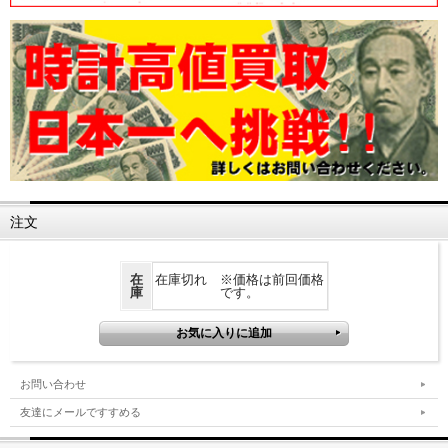
注文
在
在庫切れ ※価格は前回価格
庫
です。
お問い合わせ
友達にメールですすめる