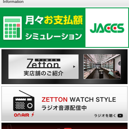
Information