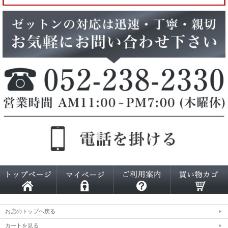
お店のトップへ戻る
カートを見る