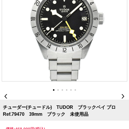
チューダー(チュードル) TUDOR ブラックベイ プロ
Ref.79470 39mm ブラック 未使用品
価格:
468,000円
(税込)