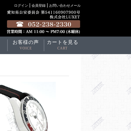
|
|
ログイン
会員登録
お問い合わせメール
お客様の声
カートを見る
VOICE
CART