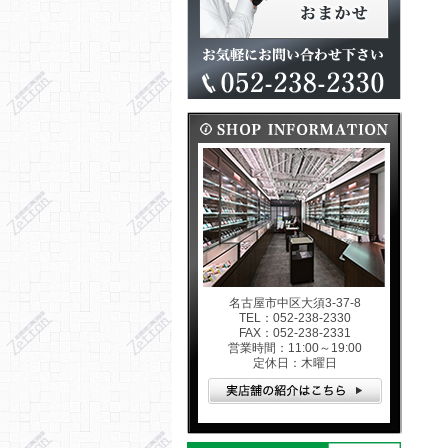
名古屋市中区大須3-37-8
TEL：052-238-2330
FAX：052-238-2331
営業時間：11:00～19:00
定休日：木曜日