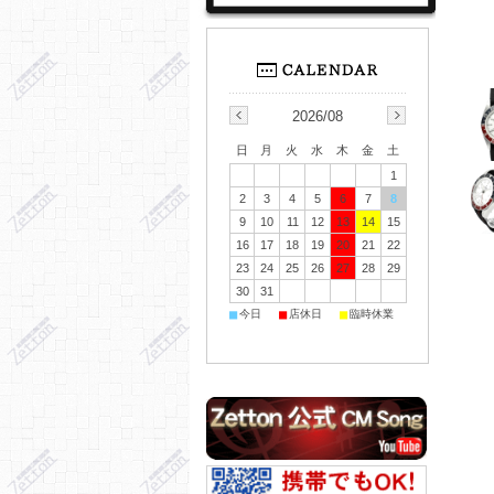
2026/08
日
月
火
水
木
金
土
1
2
3
4
5
6
7
8
9
10
11
12
13
14
15
16
17
18
19
20
21
22
23
24
25
26
27
28
29
30
31
■
■
■
今日
店休日
臨時休業