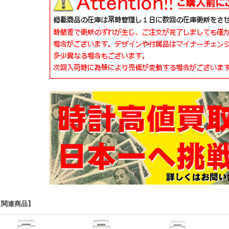
【関連商品】