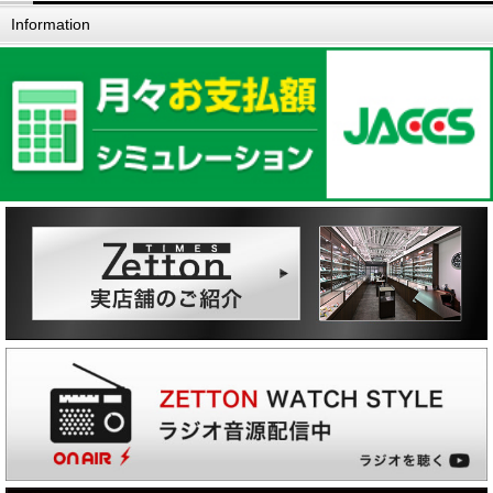
Information