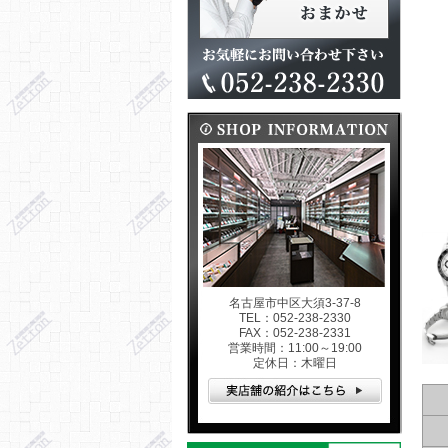
名古屋市中区大須3-37-8
TEL：052-238-2330
FAX：052-238-2331
営業時間：11:00～19:00
定休日：木曜日