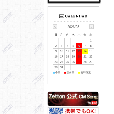
2026/08
日
月
火
水
木
金
土
1
2
3
4
5
6
7
8
9
10
11
12
13
14
15
16
17
18
19
20
21
22
23
24
25
26
27
28
29
30
31
■
■
■
今日
店休日
臨時休業