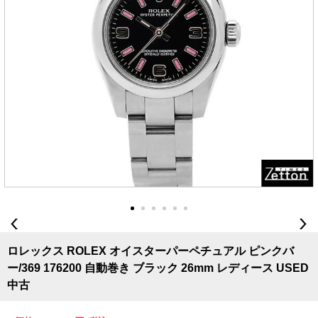
ロレックス ROLEX オイスターパーペチュアル ピンクバ
ー/369 176200 自動巻き ブラック 26mm レディース USED
中古