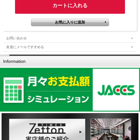
お問い合わせ
友達にメールですすめる
Information