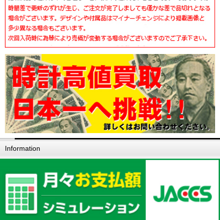
Information