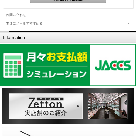
お問い合わせ
友達にメールですすめる
Information