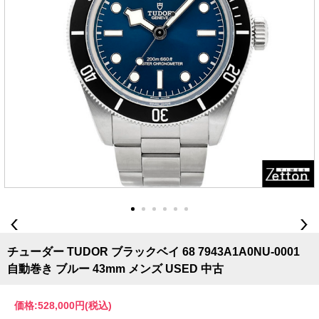
チューダー TUDOR ブラックベイ 68 7943A1A0NU-0001
自動巻き ブルー 43mm メンズ USED 中古
価格:
528,000円
(税込)