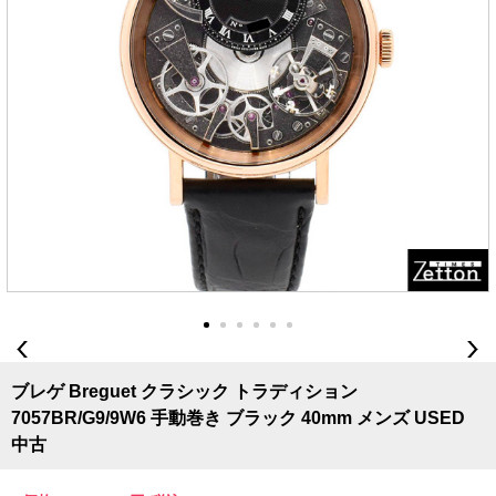
ブレゲ Breguet クラシック トラディション
7057BR/G9/9W6 手動巻き ブラック 40mm メンズ USED
中古