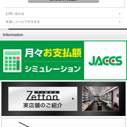
お問い合わせ
友達にメールですすめる
Information