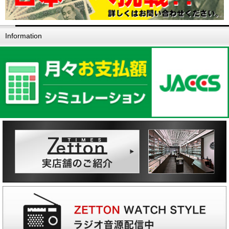
Information