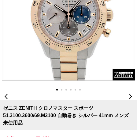
ゼニス ZENITH クロノマスター スポーツ
51.3100.3600/69.M3100 自動巻き シルバー 41mm メンズ
未使用品