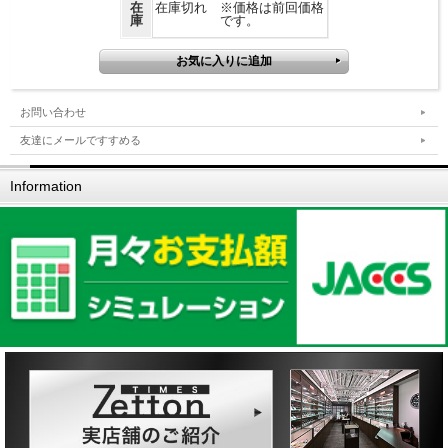
在
在庫切れ ※価格は前回価格
庫
です。
お問い合わせ
友達にメールですすめる
Information