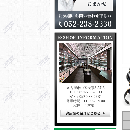
名古屋市中区大須3-37-8
TEL：052-238-2330
FAX：052-238-2331
営業時間：11:00～19:00
定休日：木曜日