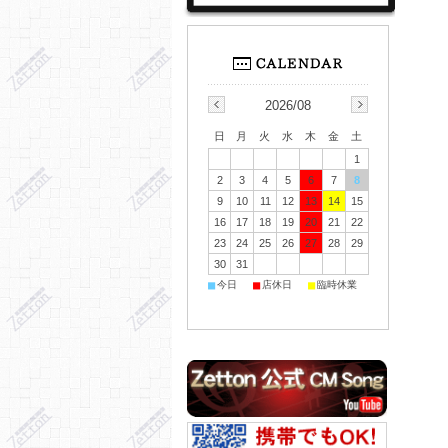
2026/08
日
月
火
水
木
金
土
1
2
3
4
5
6
7
8
9
10
11
12
13
14
15
16
17
18
19
20
21
22
23
24
25
26
27
28
29
30
31
■
■
■
今日
店休日
臨時休業