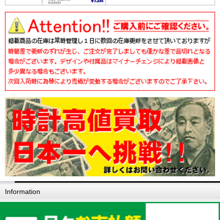
Information