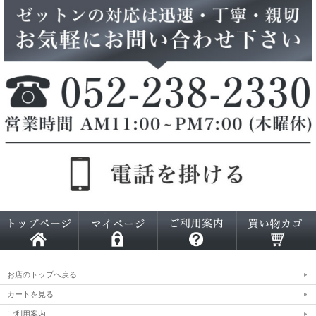
お店のトップへ戻る
カートを見る
ご利用案内