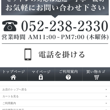
お店のトップへ戻る
カートを見る
ご利用案内