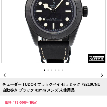
チューダー TUDOR ブラックベイ セラミック 79210CNU
自動巻き ブラック 41mm メンズ 未使用品
価格:
478,000円
(税込)