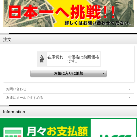
注文
在
在庫切れ ※価格は前回価格
庫
です。
お問い合わせ
友達にメールですすめる
Information