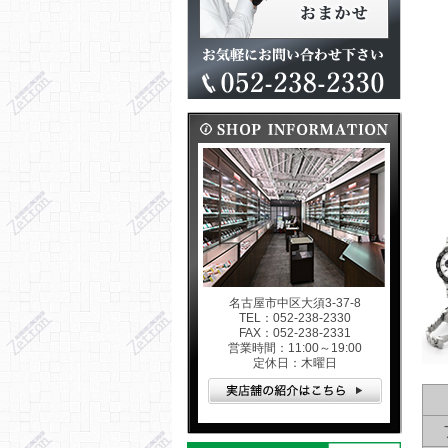
名古屋市中区大須3-37-8
TEL：052-238-2330
FAX：052-238-2331
営業時間：11:00～19:00
定休日：木曜日