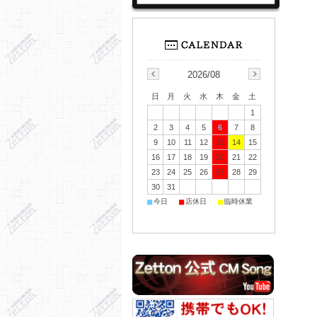
2026/08
日
月
火
水
木
金
土
1
2
3
4
5
6
7
8
9
10
11
12
13
14
15
16
17
18
19
20
21
22
23
24
25
26
27
28
29
30
31
■
■
■
今日
店休日
臨時休業