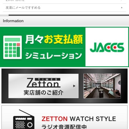
友達にメールですすめる
Information