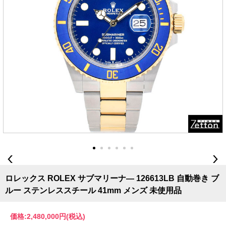
ロレックス ROLEX サブマリーナ― 126613LB 自動巻き ブ
ルー ステンレススチール 41mm メンズ 未使用品
価格:
2,480,000円
(税込)