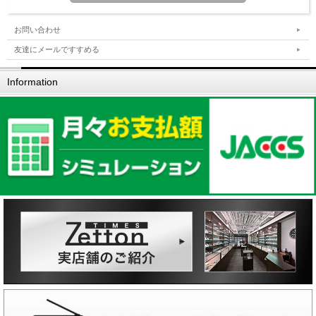
お問い合わせ
友達にメールですすめる
Information