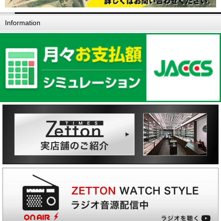
Information