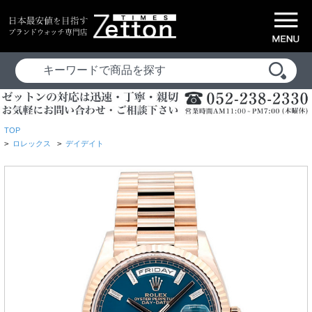
TOP
>
ロレックス
>
デイデイト