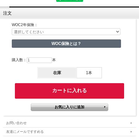
注文
WOC2年保険：
WOC保険とは？
購入数：
本
在庫
1本
お問い合わせ
友達にメールですすめる