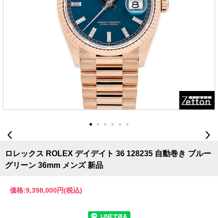
ロレックス ROLEX デイデイト 36 128235 自動巻き ブルー
グリーン 36mm メンズ 新品
価格:
9,398,000円
(税込)