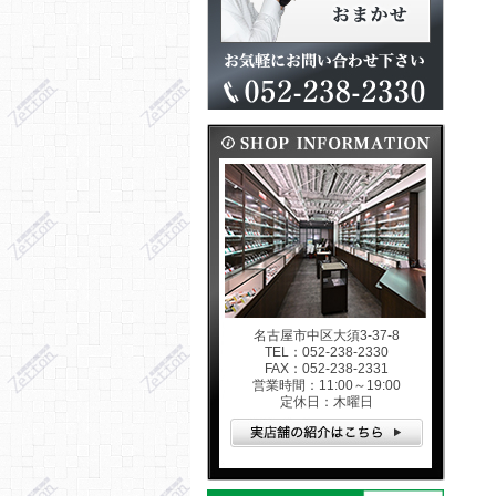
名古屋市中区大須3-37-8
TEL：052-238-2330
FAX：052-238-2331
営業時間：11:00～19:00
定休日：木曜日