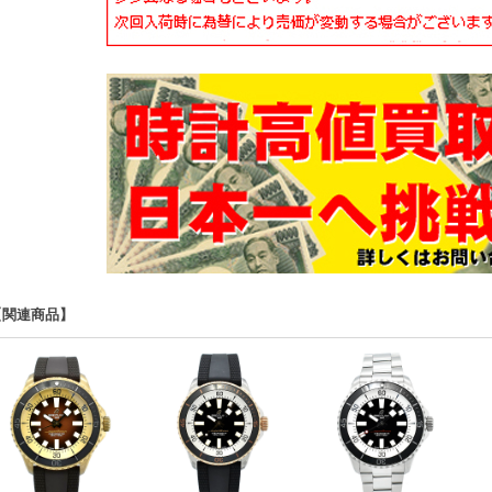
【関連商品】