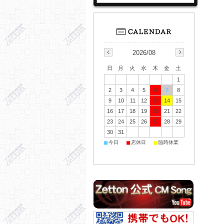
2026/08
日
月
火
水
木
金
土
1
2
3
4
5
6
7
8
9
10
11
12
13
14
15
16
17
18
19
20
21
22
23
24
25
26
27
28
29
30
31
■
■
■
今日
店休日
臨時休業