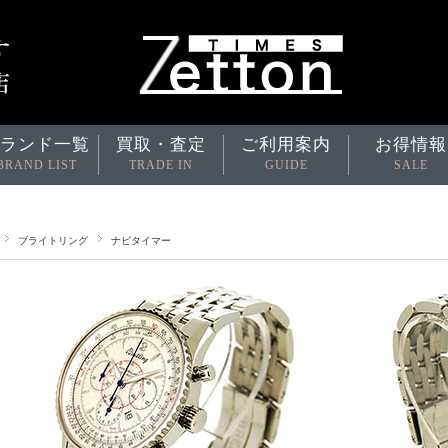
ランド一覧
買取・査定
ご利用案内
お得情報
BRAND LIST
TRADE IN
GUIDE
SALE
ブライトリング
ナビタイマー