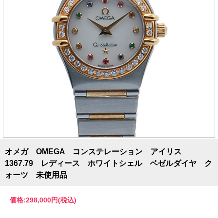
オメガ OMEGA コンステレーション アイリス
1367.79 レディース ホワイトシェル ベゼルダイヤ ク
ォーツ 未使用品
価格:
298,000円
(税込)