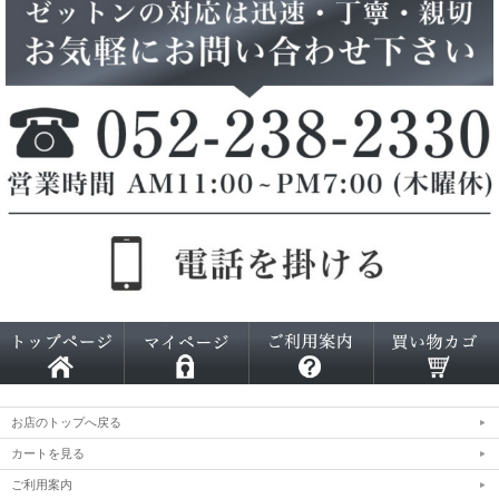
お店のトップへ戻る
カートを見る
ご利用案内