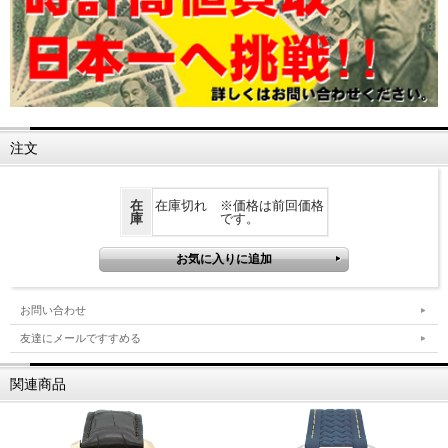
注文
在
在庫切れ ※価格は前回価格
庫
です。
お問い合わせ
友達にメールですすめる
関連商品