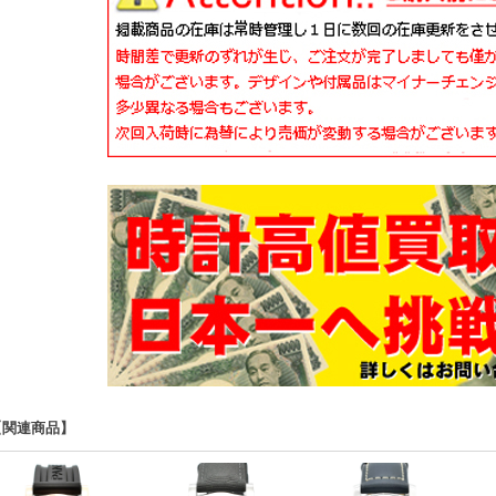
【関連商品】