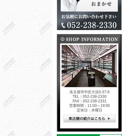
名古屋市中区大須3-37-8
TEL：052-238-2330
FAX：052-238-2331
営業時間：11:00～19:00
定休日：木曜日