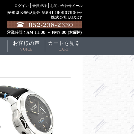
|
|
ログイン
会員登録
お問い合わせメール
お客様の声
カートを見る
VOICE
CART