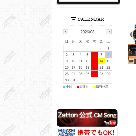
2026/08
日
月
火
水
木
金
土
1
2
3
4
5
6
7
8
9
10
11
12
13
14
15
16
17
18
19
20
21
22
23
24
25
26
27
28
29
30
31
■
■
■
今日
店休日
臨時休業