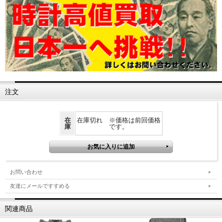
注文
在
在庫切れ ※価格は前回価格
庫
です。
お問い合わせ
友達にメールですすめる
関連商品