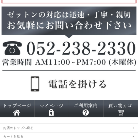
お店のトップへ戻る
カートを見る