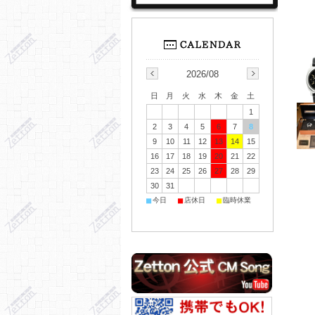
2026/08
日
月
火
水
木
金
土
1
2
3
4
5
6
7
8
9
10
11
12
13
14
15
16
17
18
19
20
21
22
23
24
25
26
27
28
29
30
31
■
■
■
今日
店休日
臨時休業