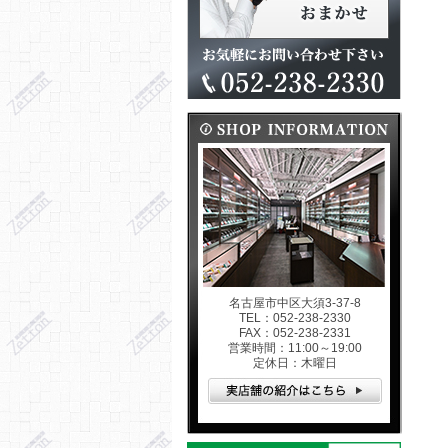
名古屋市中区大須3-37-8
TEL：052-238-2330
FAX：052-238-2331
営業時間：11:00～19:00
定休日：木曜日