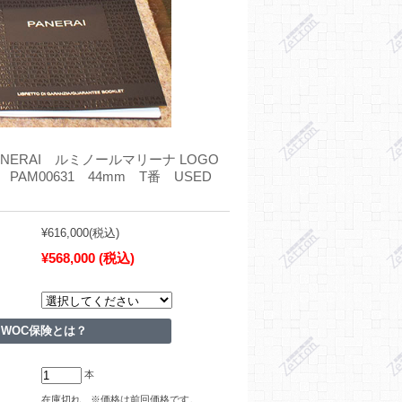
NERAI ルミノールマリーナ LOGO
PAM00631 44mm T番 USED
¥616,000
(税込)
¥568,000
(税込)
WOC保険とは？
本
在庫切れ ※価格は前回価格です。