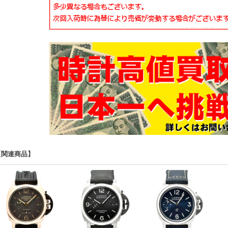
【関連商品】