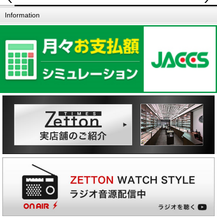
Information