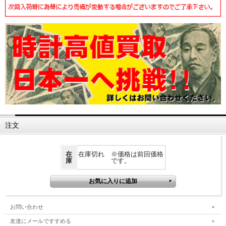
注文
在
在庫切れ ※価格は前回価格
庫
です。
お問い合わせ
友達にメールですすめる