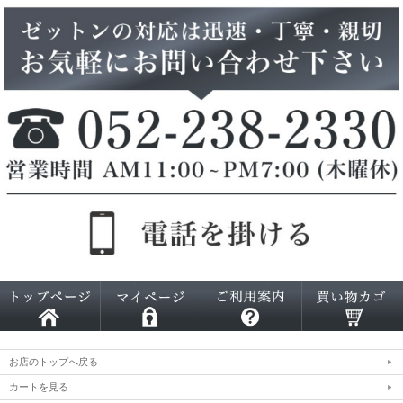
お店のトップへ戻る
カートを見る