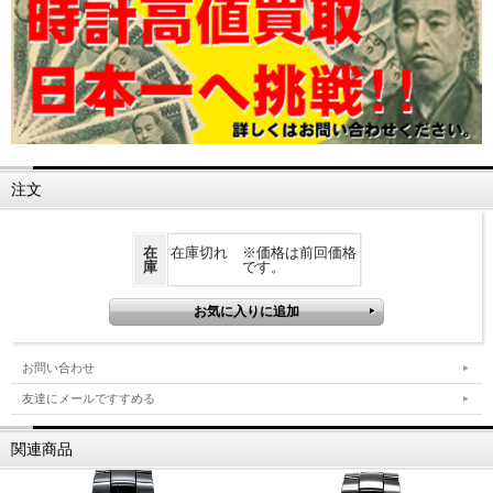
注文
在
在庫切れ ※価格は前回価格
庫
です。
お問い合わせ
友達にメールですすめる
関連商品