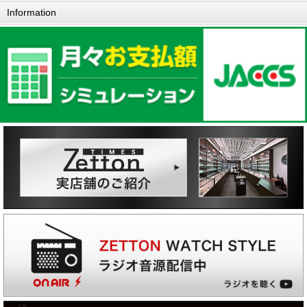
Information