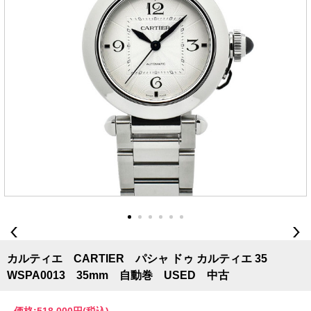
カルティエ CARTIER パシャ ドゥ カルティエ 35
WSPA0013 35mm 自動巻 USED 中古
価格:
518,000円
(税込)