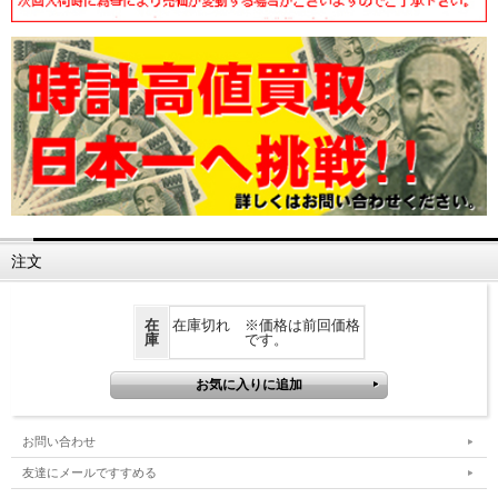
注文
在
在庫切れ ※価格は前回価格
庫
です。
お問い合わせ
友達にメールですすめる