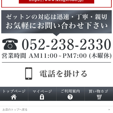
お店のトップへ戻る