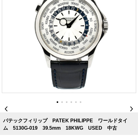
パテックフィリップ PATEK PHILIPPE ワールドタイ
ム 5130G-019 39.5mm 18KWG USED 中古