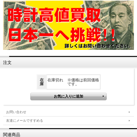
注文
在
在庫切れ ※価格は前回価格
庫
です。
お問い合わせ
友達にメールですすめる
関連商品