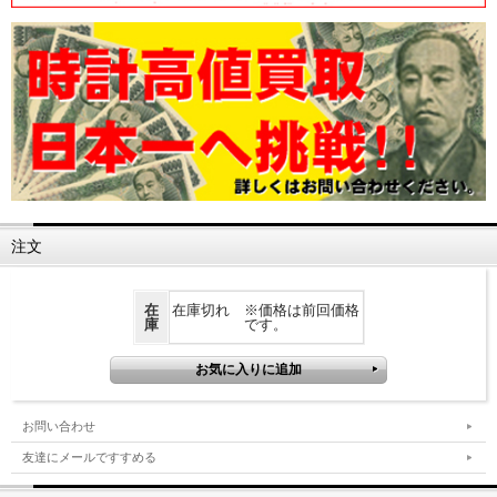
注文
在
在庫切れ ※価格は前回価格
庫
です。
お問い合わせ
友達にメールですすめる