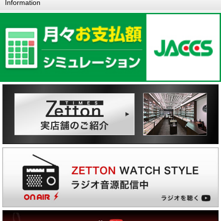
Information