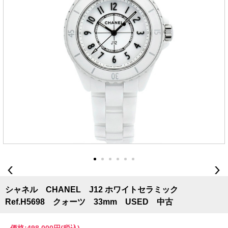
シャネル CHANEL J12 ホワイトセラミック
Ref.H5698 クォーツ 33mm USED 中古
価格:
498,000円
(税込)