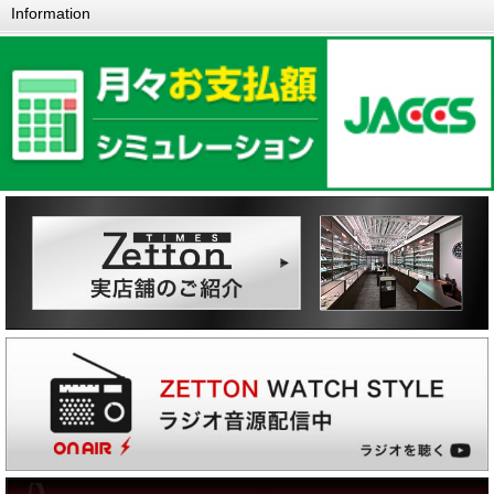
Information