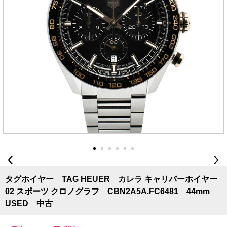
タグホイヤー TAG HEUER カレラ キャリバーホイヤー
02 スポーツ クロノグラフ CBN2A5A.FC6481 44mm
USED 中古