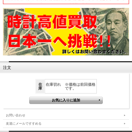
注文
在
在庫切れ ※価格は前回価格
庫
です。
お問い合わせ
友達にメールですすめる