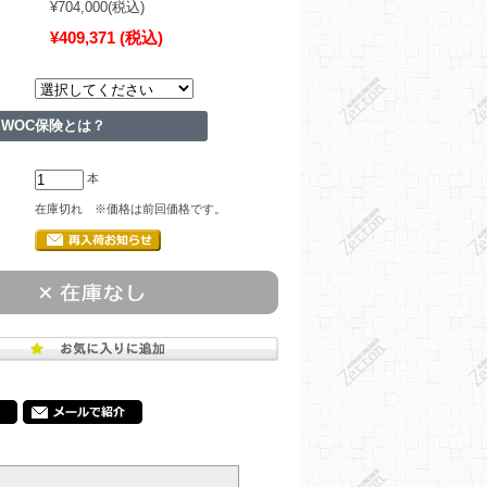
¥704,000
(税込)
¥409,371
(税込)
WOC保険とは？
本
在庫切れ ※価格は前回価格です。