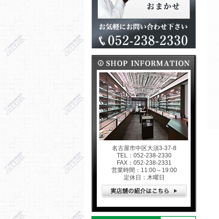
名古屋市中区大須3-37-8
TEL：052-238-2330
FAX：052-238-2331
営業時間：11:00～19:00
定休日：木曜日