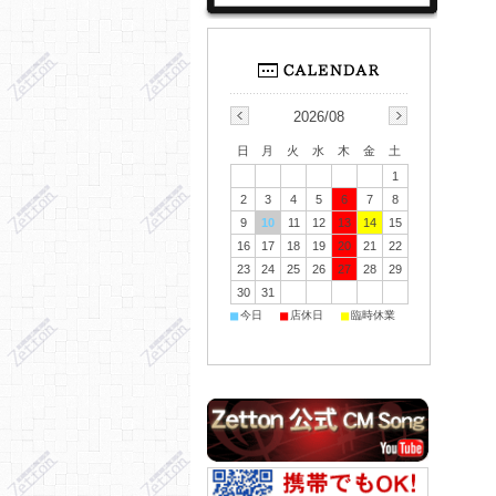
2026/08
日
月
火
水
木
金
土
1
2
3
4
5
6
7
8
9
10
11
12
13
14
15
16
17
18
19
20
21
22
23
24
25
26
27
28
29
30
31
■
■
■
今日
店休日
臨時休業