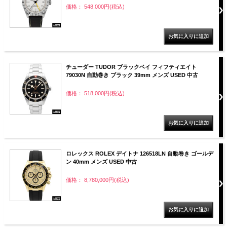
価格： 548,000円(税込)
チューダー TUDOR ブラックベイ フィフティエイト
79030N 自動巻き ブラック 39mm メンズ USED 中古
価格： 518,000円(税込)
ロレックス ROLEX デイトナ 126518LN 自動巻き ゴールデ
ン 40mm メンズ USED 中古
価格： 8,780,000円(税込)