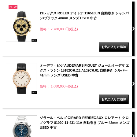
NEW
ロレックス ROLEX デイトナ 116518LN 自動巻き シャンパ
ン/ブラック 40mm メンズ USED 中古
価格： 7,780,000円(税込)
オーデマ・ピゲ AUDEMARS PIGUET ジュールオーデマ エ
クストラシン 15182OR.ZZ.A102CR.01 自動巻き シルバー
41mm メンズ USED 中古
価格： 1,680,000円(税込)
ジラール・ペルゴ GIRARD-PERREGAUX ロレアート クロ
ノグラフ 81020-11-431-11A 自動巻き ブルー 42mm メンズ
USED 中古