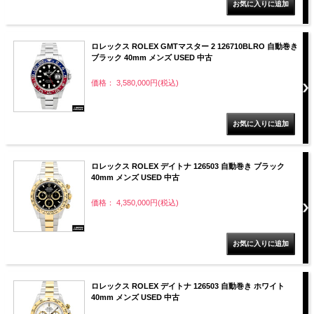
ロレックス ROLEX GMTマスター 2 126710BLRO 自動巻き
ブラック 40mm メンズ USED 中古
価格： 3,580,000円(税込)
ロレックス ROLEX デイトナ 126503 自動巻き ブラック
40mm メンズ USED 中古
価格： 4,350,000円(税込)
ロレックス ROLEX デイトナ 126503 自動巻き ホワイト
40mm メンズ USED 中古