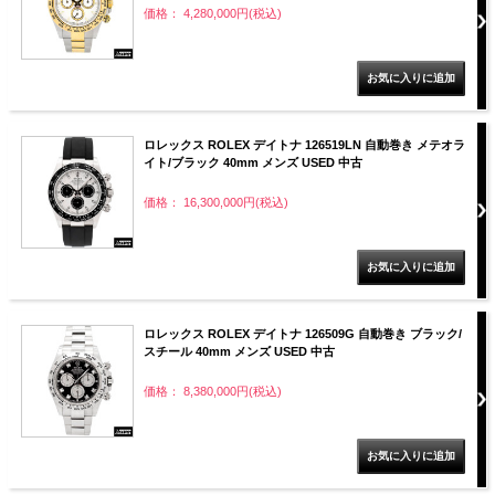
価格： 4,280,000円(税込)
ロレックス ROLEX デイトナ 126519LN 自動巻き メテオラ
イト/ブラック 40mm メンズ USED 中古
価格： 16,300,000円(税込)
ロレックス ROLEX デイトナ 126509G 自動巻き ブラック/
スチール 40mm メンズ USED 中古
価格： 8,380,000円(税込)