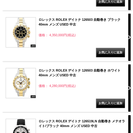
ロレックス ROLEX デイトナ 126503 自動巻き ブラック
40mm メンズ USED 中古
価格： 4,350,000円(税込)
ロレックス ROLEX デイトナ 126503 自動巻き ホワイト
40mm メンズ USED 中古
価格： 4,280,000円(税込)
ロレックス ROLEX デイトナ 126519LN 自動巻き メテオラ
イト/ブラック 40mm メンズ USED 中古