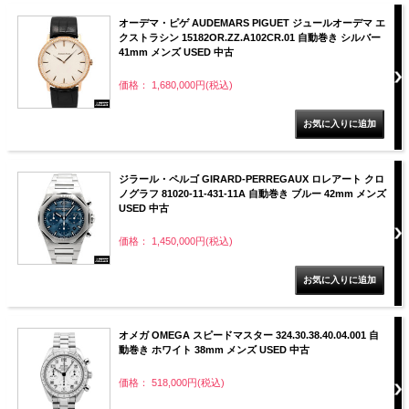
オーデマ・ピゲ AUDEMARS PIGUET ジュールオーデマ エ
クストラシン 15182OR.ZZ.A102CR.01 自動巻き シルバー
41mm メンズ USED 中古
価格： 1,680,000円(税込)
ジラール・ペルゴ GIRARD-PERREGAUX ロレアート クロ
ノグラフ 81020-11-431-11A 自動巻き ブルー 42mm メンズ
USED 中古
価格： 1,450,000円(税込)
オメガ OMEGA スピードマスター 324.30.38.40.04.001 自
動巻き ホワイト 38mm メンズ USED 中古
価格： 518,000円(税込)