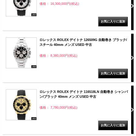
価格： 16,300,000円(税込)
ロレックス ROLEX デイトナ 126509G 自動巻き ブラック/
スチール 40mm メンズ USED 中古
価格： 8,380,000円(税込)
ロレックス ROLEX デイトナ 116518LN 自動巻き シャンパ
ン/ブラック 40mm メンズ USED 中古
価格： 7,780,000円(税込)