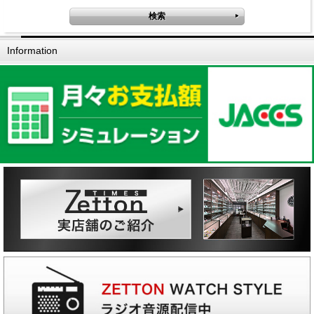
Information