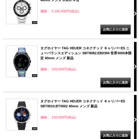
価格： 5,180,000円(税込)
タグホイヤー TAG HEUER コネクテッド キャリバーE5 ニ
ューバランスエディション SBT8082.EB0394 世界3000本限
定 40mm メンズ 新品
価格： 228,000円(税込)
タグホイヤー TAG HEUER コネクテッド キャリバーE5
SBT8010.BT0002 40mm メンズ 新品
価格： 218,000円(税込)