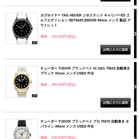
タグホイヤー TAG HEUER コネクテッド キャリバーE5 ゴ
ルフエディション SBT8A81.EB0335 45mm メンズ 新品 ア
ウトレット
価格： 328,000円(税込)
チューダー TUDOR ブラックベイ 41 S&G 79543 自動巻き
ブラック 41mm メンズ USED 中古
価格： 498,000円(税込)
チューダー TUDOR ブラックベイ プロ 79470 自動巻き オ
パライン 39mm メンズ USED 中古
価格： 548,000円(税込)