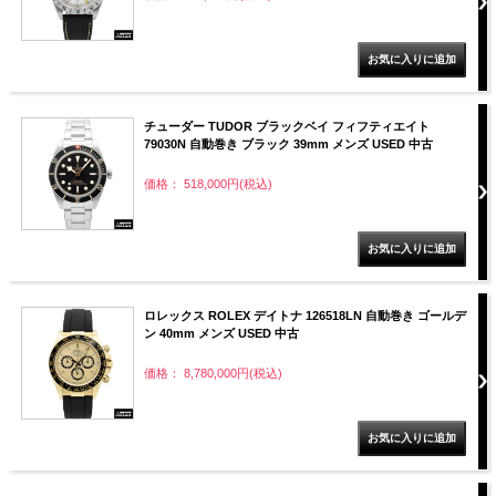
チューダー TUDOR ブラックベイ フィフティエイト
79030N 自動巻き ブラック 39mm メンズ USED 中古
価格： 518,000円(税込)
ロレックス ROLEX デイトナ 126518LN 自動巻き ゴールデ
ン 40mm メンズ USED 中古
価格： 8,780,000円(税込)