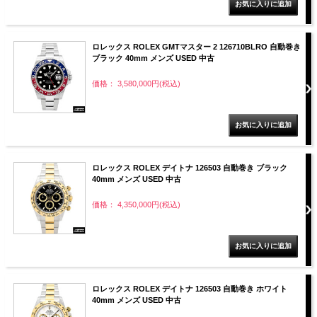
ロレックス ROLEX GMTマスター 2 126710BLRO 自動巻き
ブラック 40mm メンズ USED 中古
価格： 3,580,000円(税込)
ロレックス ROLEX デイトナ 126503 自動巻き ブラック
40mm メンズ USED 中古
価格： 4,350,000円(税込)
ロレックス ROLEX デイトナ 126503 自動巻き ホワイト
40mm メンズ USED 中古