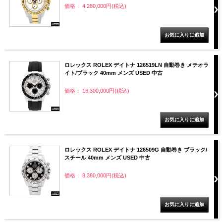
価格： 4,280,000円(税込)
ロレックス ROLEX デイトナ 126519LN 自動巻き メテオラ
イト/ブラック 40mm メンズ USED 中古
価格： 16,300,000円(税込)
ロレックス ROLEX デイトナ 126509G 自動巻き ブラック/
スチール 40mm メンズ USED 中古
価格： 8,380,000円(税込)