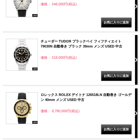
価格： 548,000円(税込)
チューダー TUDOR ブラックベイ フィフティエイト
79030N 自動巻き ブラック 39mm メンズ USED 中古
価格： 518,000円(税込)
ロレックス ROLEX デイトナ 126518LN 自動巻き ゴールデ
ン 40mm メンズ USED 中古
価格： 8,780,000円(税込)