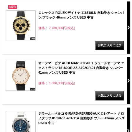
NEW
ロレックス ROLEX デイトナ 116518LN 自動巻き シャンパ
ン/ブラック 40mm メンズ USED 中古
価格： 7,780,000円(税込)
オーデマ・ピゲ AUDEMARS PIGUET ジュールオーデマ エ
クストラシン 15182OR.ZZ.A102CR.01 自動巻き シルバー
41mm メンズ USED 中古
価格： 1,680,000円(税込)
ジラール・ペルゴ GIRARD-PERREGAUX ロレアート クロ
ノグラフ 81020-11-431-11A 自動巻き ブルー 42mm メンズ
USED 中古