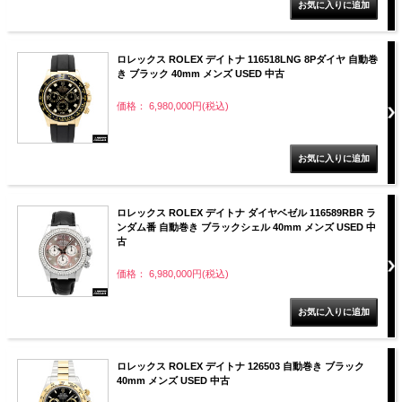
ロレックス ROLEX デイトナ 116518LNG 8Pダイヤ 自動巻
き ブラック 40mm メンズ USED 中古
価格： 6,980,000円(税込)
ロレックス ROLEX デイトナ ダイヤベゼル 116589RBR ラ
ンダム番 自動巻き ブラックシェル 40mm メンズ USED 中
古
価格： 6,980,000円(税込)
ロレックス ROLEX デイトナ 126503 自動巻き ブラック
40mm メンズ USED 中古