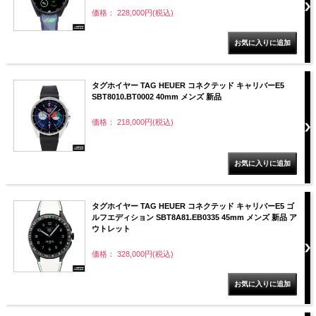
価格： 228,000円(税込)
タグホイヤー TAG HEUER コネクテッド キャリバーE5
SBT8010.BT0002 40mm メンズ 新品
価格： 218,000円(税込)
タグホイヤー TAG HEUER コネクテッド キャリバーE5 ゴ
ルフエディション SBT8A81.EB0335 45mm メンズ 新品 ア
ウトレット
価格： 328,000円(税込)