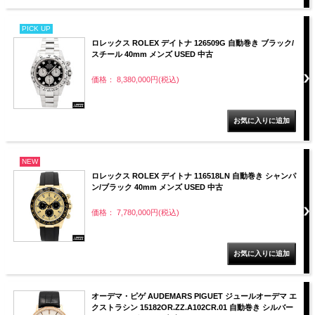
PICK UP
ロレックス ROLEX デイトナ 126509G 自動巻き ブラック/
スチール 40mm メンズ USED 中古
価格： 8,380,000円(税込)
NEW
ロレックス ROLEX デイトナ 116518LN 自動巻き シャンパ
ン/ブラック 40mm メンズ USED 中古
価格： 7,780,000円(税込)
オーデマ・ピゲ AUDEMARS PIGUET ジュールオーデマ エ
クストラシン 15182OR.ZZ.A102CR.01 自動巻き シルバー