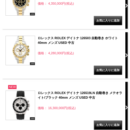
価格： 4,350,000円(税込)
ロレックス ROLEX デイトナ 126503 自動巻き ホワイト
40mm メンズ USED 中古
価格： 4,280,000円(税込)
NEW
ロレックス ROLEX デイトナ 126519LN 自動巻き メテオラ
イト/ブラック 40mm メンズ USED 中古
価格： 16,300,000円(税込)