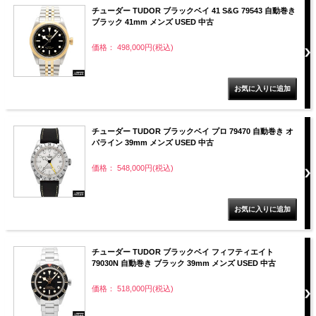
チューダー TUDOR ブラックベイ 41 S&G 79543 自動巻き
ブラック 41mm メンズ USED 中古
価格： 498,000円(税込)
チューダー TUDOR ブラックベイ プロ 79470 自動巻き オ
パライン 39mm メンズ USED 中古
価格： 548,000円(税込)
チューダー TUDOR ブラックベイ フィフティエイト
79030N 自動巻き ブラック 39mm メンズ USED 中古
価格： 518,000円(税込)