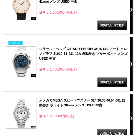
41mm メンズ USED 中古
価格： 1,680,000円(税込)
PICK UP
ジラール・ペルゴ GIRARD-PERREGAUX ロレアート クロ
ノグラフ 81020-11-431-11A 自動巻き ブルー 42mm メンズ
USED 中古
価格： 1,450,000円(税込)
オメガ OMEGA スピードマスター 324.30.38.40.04.001 自
動巻き ホワイト 38mm メンズ USED 中古
価格： 518,000円(税込)