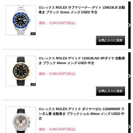
ロレックス ROLEX サブマリーナ― デイト 126619LB 自動
巻き ブラック 41mm メンズ USED 中古
価格： 6,080,000円(税込)
ロレックス ROLEX デイトナ 116518LNG 8Pダイヤ 自動巻
き ブラック 40mm メンズ USED 中古
価格： 6,980,000円(税込)
ロレックス ROLEX デイトナ ダイヤベゼル 116589RBR ラ
ンダム番 自動巻き ブラックシェル 40mm メンズ USED 中
古
価格： 6,980,000円(税込)