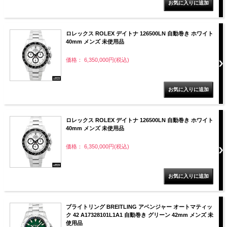
ロレックス ROLEX デイトナ 126500LN 自動巻き ホワイト
40mm メンズ 未使用品
価格： 6,350,000円(税込)
ロレックス ROLEX デイトナ 126500LN 自動巻き ホワイト
40mm メンズ 未使用品
価格： 6,350,000円(税込)
ブライトリング BREITLING アベンジャー オートマティッ
ク 42 A17328101L1A1 自動巻き グリーン 42mm メンズ 未
使用品