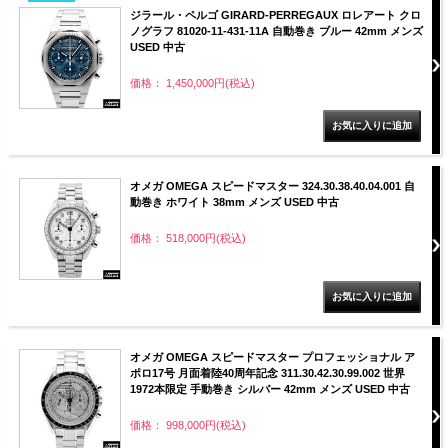
ジラール・ペルゴ GIRARD-PERREGAUX ロレアート クロ
ノグラフ 81020-11-431-11A 自動巻き ブルー 42mm メンズ
USED 中古
価格： 1,450,000円(税込)
オメガ OMEGA スピードマスター 324.30.38.40.04.001 自
動巻き ホワイト 38mm メンズ USED 中古
価格： 518,000円(税込)
オメガ OMEGA スピードマスター プロフェッショナル ア
ポロ17号 月面着陸40周年記念 311.30.42.30.99.002 世界
1972本限定 手動巻き シルバー 42mm メンズ USED 中古
価格： 998,000円(税込)