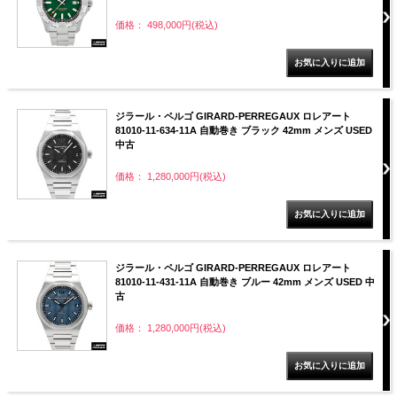
価格： 498,000円(税込)
ジラール・ペルゴ GIRARD-PERREGAUX ロレアート
81010-11-634-11A 自動巻き ブラック 42mm メンズ USED
中古
価格： 1,280,000円(税込)
ジラール・ペルゴ GIRARD-PERREGAUX ロレアート
81010-11-431-11A 自動巻き ブルー 42mm メンズ USED 中
古
価格： 1,280,000円(税込)