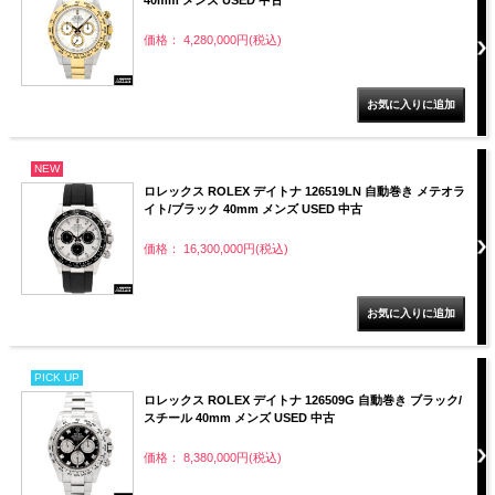
価格： 4,280,000円(税込)
NEW
ロレックス ROLEX デイトナ 126519LN 自動巻き メテオラ
イト/ブラック 40mm メンズ USED 中古
価格： 16,300,000円(税込)
PICK UP
ロレックス ROLEX デイトナ 126509G 自動巻き ブラック/
スチール 40mm メンズ USED 中古
価格： 8,380,000円(税込)