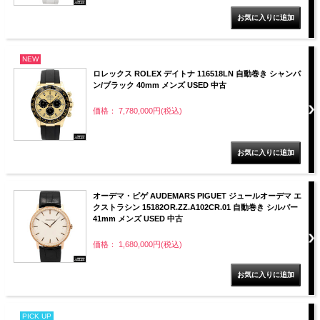
NEW
ロレックス ROLEX デイトナ 116518LN 自動巻き シャンパ
ン/ブラック 40mm メンズ USED 中古
価格： 7,780,000円(税込)
オーデマ・ピゲ AUDEMARS PIGUET ジュールオーデマ エ
クストラシン 15182OR.ZZ.A102CR.01 自動巻き シルバー
41mm メンズ USED 中古
価格： 1,680,000円(税込)
PICK UP