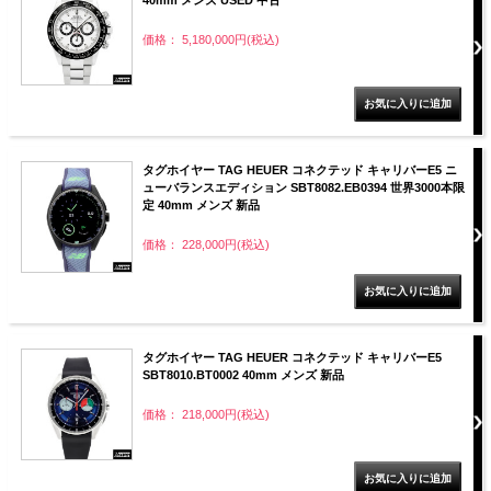
価格： 5,180,000円(税込)
タグホイヤー TAG HEUER コネクテッド キャリバーE5 ニ
ューバランスエディション SBT8082.EB0394 世界3000本限
定 40mm メンズ 新品
価格： 228,000円(税込)
タグホイヤー TAG HEUER コネクテッド キャリバーE5
SBT8010.BT0002 40mm メンズ 新品
価格： 218,000円(税込)