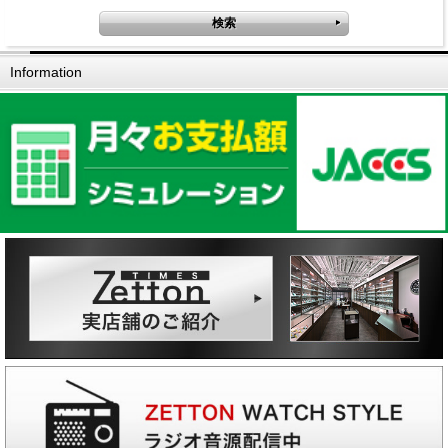
Information