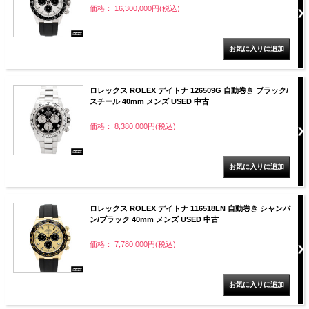
価格： 16,300,000円(税込)
ロレックス ROLEX デイトナ 126509G 自動巻き ブラック/
スチール 40mm メンズ USED 中古
価格： 8,380,000円(税込)
ロレックス ROLEX デイトナ 116518LN 自動巻き シャンパ
ン/ブラック 40mm メンズ USED 中古
価格： 7,780,000円(税込)