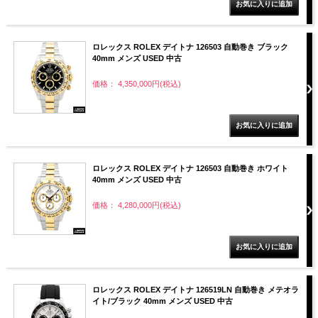
ロレックス ROLEX デイトナ 126503 自動巻き ブラック
40mm メンズ USED 中古
価格： 4,350,000円(税込)
ロレックス ROLEX デイトナ 126503 自動巻き ホワイト
40mm メンズ USED 中古
価格： 4,280,000円(税込)
ロレックス ROLEX デイトナ 126519LN 自動巻き メテオラ
イト/ブラック 40mm メンズ USED 中古