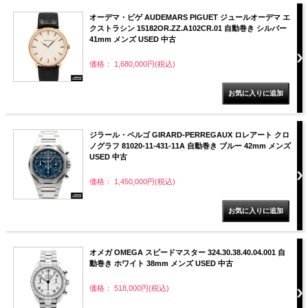
オーデマ・ピゲ AUDEMARS PIGUET ジュールオーデマ エ
クストラシン 15182OR.ZZ.A102CR.01 自動巻き シルバー
41mm メンズ USED 中古
価格： 1,680,000円(税込)
ジラール・ペルゴ GIRARD-PERREGAUX ロレアート クロ
ノグラフ 81020-11-431-11A 自動巻き ブルー 42mm メンズ
USED 中古
価格： 1,450,000円(税込)
オメガ OMEGA スピードマスター 324.30.38.40.04.001 自
動巻き ホワイト 38mm メンズ USED 中古
価格： 518,000円(税込)