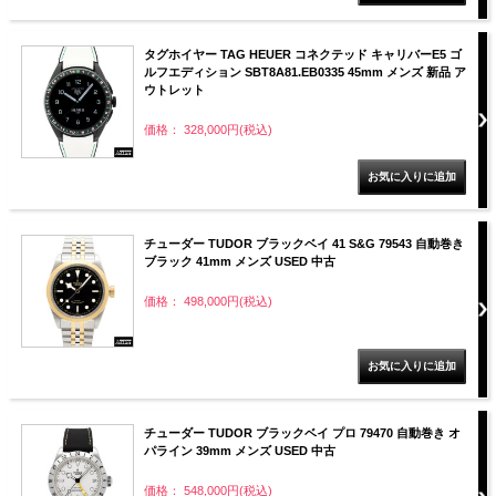
タグホイヤー TAG HEUER コネクテッド キャリバーE5 ゴ
ルフエディション SBT8A81.EB0335 45mm メンズ 新品 ア
ウトレット
価格： 328,000円(税込)
チューダー TUDOR ブラックベイ 41 S&G 79543 自動巻き
ブラック 41mm メンズ USED 中古
価格： 498,000円(税込)
チューダー TUDOR ブラックベイ プロ 79470 自動巻き オ
パライン 39mm メンズ USED 中古
価格： 548,000円(税込)