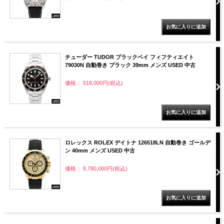
チューダー TUDOR ブラックベイ フィフティエイト
79030N 自動巻き ブラック 39mm メンズ USED 中古
価格： 518,000円(税込)
ロレックス ROLEX デイトナ 126518LN 自動巻き ゴールデ
ン 40mm メンズ USED 中古
価格： 8,780,000円(税込)