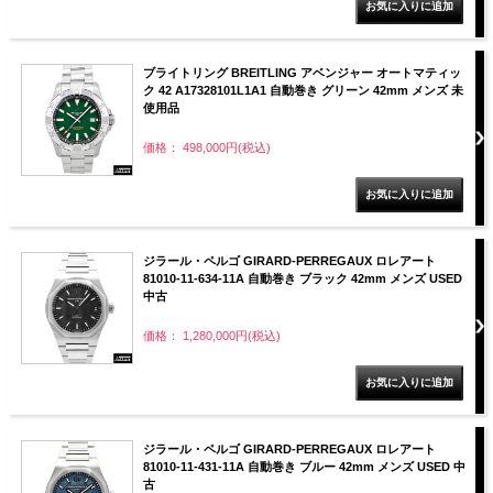
ブライトリング BREITLING アベンジャー オートマティッ
ク 42 A17328101L1A1 自動巻き グリーン 42mm メンズ 未
使用品
価格： 498,000円(税込)
ジラール・ペルゴ GIRARD-PERREGAUX ロレアート
81010-11-634-11A 自動巻き ブラック 42mm メンズ USED
中古
価格： 1,280,000円(税込)
ジラール・ペルゴ GIRARD-PERREGAUX ロレアート
81010-11-431-11A 自動巻き ブルー 42mm メンズ USED 中
古