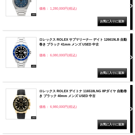
価格： 1,280,000円(税込)
ロレックス ROLEX サブマリーナ― デイト 126619LB 自動
巻き ブラック 41mm メンズ USED 中古
価格： 6,080,000円(税込)
ロレックス ROLEX デイトナ 116518LNG 8Pダイヤ 自動巻
き ブラック 40mm メンズ USED 中古
価格： 6,980,000円(税込)