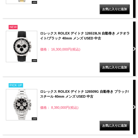
NEW
ロレックス ROLEX デイトナ 126519LN 自動巻き メテオラ
イト/ブラック 40mm メンズ USED 中古
価格： 16,300,000円(税込)
PICK UP
ロレックス ROLEX デイトナ 126509G 自動巻き ブラック/
スチール 40mm メンズ USED 中古
価格： 8,380,000円(税込)