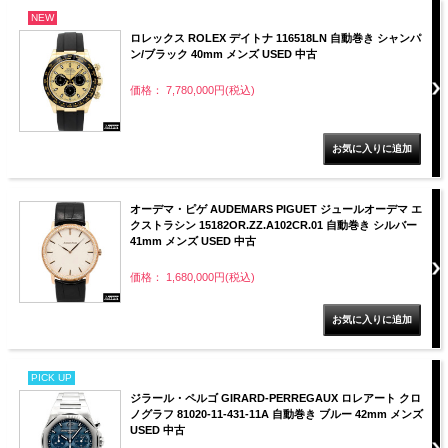
NEW
ロレックス ROLEX デイトナ 116518LN 自動巻き シャンパ
ン/ブラック 40mm メンズ USED 中古
価格： 7,780,000円(税込)
オーデマ・ピゲ AUDEMARS PIGUET ジュールオーデマ エ
クストラシン 15182OR.ZZ.A102CR.01 自動巻き シルバー
41mm メンズ USED 中古
価格： 1,680,000円(税込)
PICK UP
ジラール・ペルゴ GIRARD-PERREGAUX ロレアート クロ
ノグラフ 81020-11-431-11A 自動巻き ブルー 42mm メンズ
USED 中古