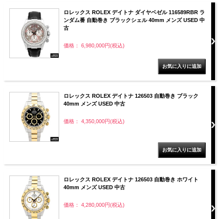
ロレックス ROLEX デイトナ ダイヤベゼル 116589RBR ラ
ンダム番 自動巻き ブラックシェル 40mm メンズ USED 中
古
価格： 6,980,000円(税込)
ロレックス ROLEX デイトナ 126503 自動巻き ブラック
40mm メンズ USED 中古
価格： 4,350,000円(税込)
ロレックス ROLEX デイトナ 126503 自動巻き ホワイト
40mm メンズ USED 中古
価格： 4,280,000円(税込)