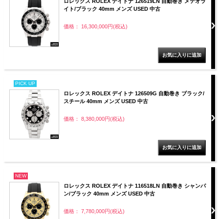
ロレックス ROLEX デイトナ 126519LN 自動巻き メテオラ
イト/ブラック 40mm メンズ USED 中古
価格： 16,300,000円(税込)
PICK UP
ロレックス ROLEX デイトナ 126509G 自動巻き ブラック/
スチール 40mm メンズ USED 中古
価格： 8,380,000円(税込)
NEW
ロレックス ROLEX デイトナ 116518LN 自動巻き シャンパ
ン/ブラック 40mm メンズ USED 中古
価格： 7,780,000円(税込)