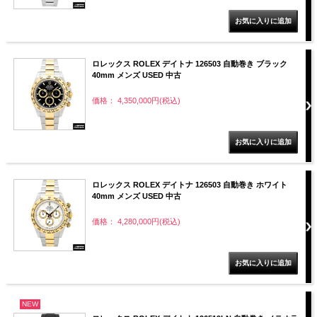
ロレックス ROLEX デイトナ 126503 自動巻き ブラック
40mm メンズ USED 中古
価格： 4,350,000円(税込)
ロレックス ROLEX デイトナ 126503 自動巻き ホワイト
40mm メンズ USED 中古
価格： 4,280,000円(税込)
NEW