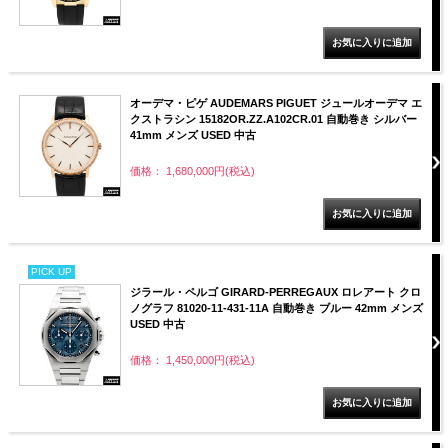
オーデマ・ピゲ AUDEMARS PIGUET ジュールオーデマ エ
クストラシン 15182OR.ZZ.A102CR.01 自動巻き シルバー
41mm メンズ USED 中古
価格： 1,680,000円(税込)
PICK UP
ジラール・ペルゴ GIRARD-PERREGAUX ロレアート クロ
ノグラフ 81020-11-431-11A 自動巻き ブルー 42mm メンズ
USED 中古
価格： 1,450,000円(税込)