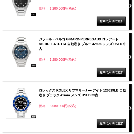
価格： 1,280,000円(税込)
ジラール・ペルゴ GIRARD-PERREGAUX ロレアート
81010-11-431-11A 自動巻き ブルー 42mm メンズ USED 中
古
価格： 1,280,000円(税込)
ロレックス ROLEX サブマリーナ― デイト 126619LB 自動
巻き ブラック 41mm メンズ USED 中古
価格： 6,080,000円(税込)