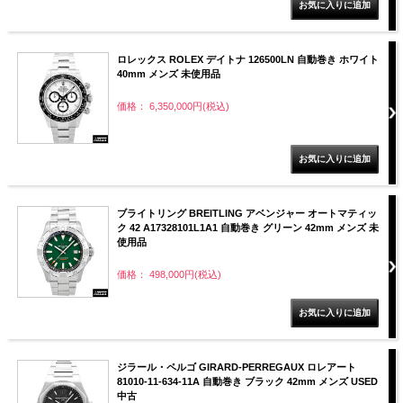
ロレックス ROLEX デイトナ 126500LN 自動巻き ホワイト
40mm メンズ 未使用品
価格： 6,350,000円(税込)
ブライトリング BREITLING アベンジャー オートマティッ
ク 42 A17328101L1A1 自動巻き グリーン 42mm メンズ 未
使用品
価格： 498,000円(税込)
ジラール・ペルゴ GIRARD-PERREGAUX ロレアート
81010-11-634-11A 自動巻き ブラック 42mm メンズ USED
中古