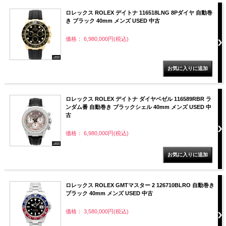
ロレックス ROLEX デイトナ 116518LNG 8Pダイヤ 自動巻
き ブラック 40mm メンズ USED 中古
価格： 6,980,000円(税込)
ロレックス ROLEX デイトナ ダイヤベゼル 116589RBR ラ
ンダム番 自動巻き ブラックシェル 40mm メンズ USED 中
古
価格： 6,980,000円(税込)
ロレックス ROLEX GMTマスター 2 126710BLRO 自動巻き
ブラック 40mm メンズ USED 中古
価格： 3,580,000円(税込)